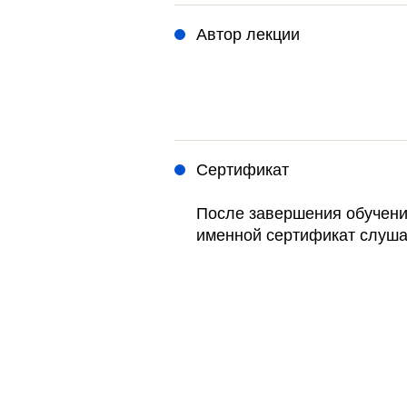
Автор лекции
Сертификат
После завершения обучени
именной сертификат слуша