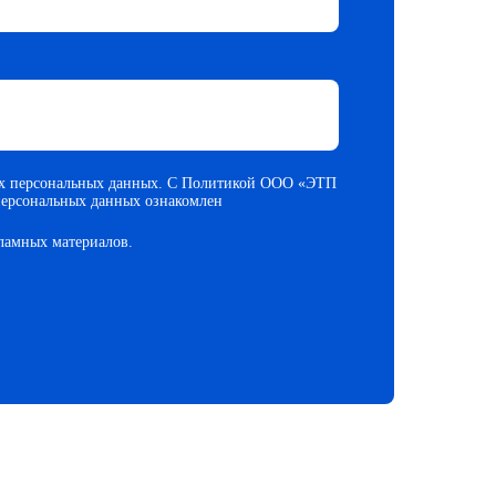
их персональных данных. С Политикой ООО «ЭТП
персональных данных ознакомлен
ламных материалов.