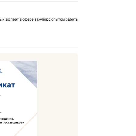
и эксперт в сфере закупок с опытом работы