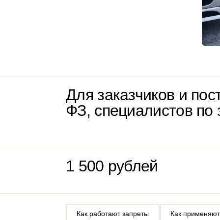
Для заказчиков и пос
ФЗ, специалистов по 
1 500 рублей
Как работают запреты
Как применяют