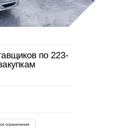
тавщиков по 223-
закупкам
ся ограничения