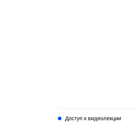
Доступ к видеолекции