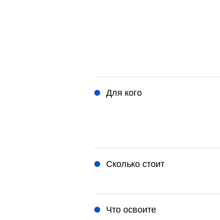
Для кого
Сколько стоит
Что освоите