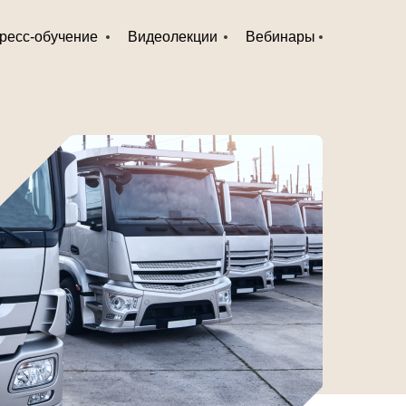
ресс-обучение
Видеолекции
Вебинары