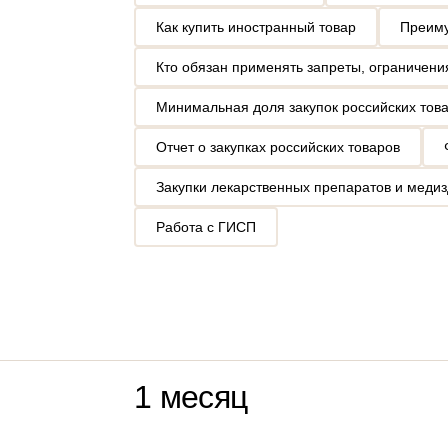
Как купить иностранный товар
Преиму
Кто обязан применять запреты, ограничен
Минимальная доля закупок российских тов
Отчет о закупках российских товаров
Закупки лекарственных препаратов и меди
Работа с ГИСП
1 месяц