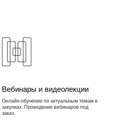
Вебинары и видеолекции
Онлайн-обучение по актуальным темам в
закупках. Проведение вебинаров под
заказ.