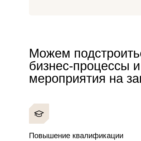
Можем подстроить
бизнес-процессы и
мероприятия на за
Повышение квалификации