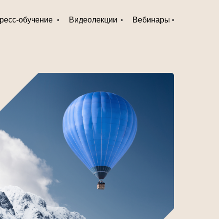
ресс-обучение
Видеолекции
Вебинары