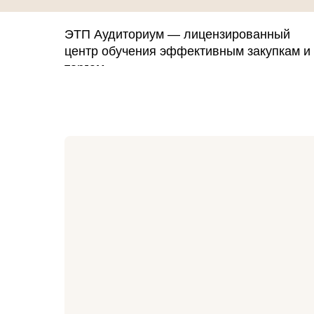
ЭТП Аудиториум — лицензированный
центр обучения эффективным закупкам и
торгам