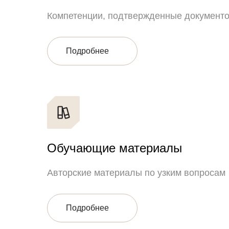
Компетенции, подтвержденные документо
Подробнее
Обучающие материалы
Авторские материалы по узким вопросам
Подробнее