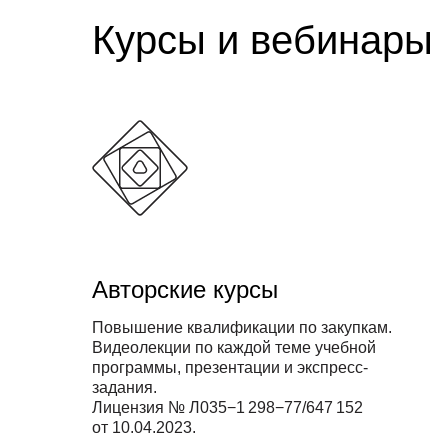
Курсы и вебинары
Авторские курсы
Повышение квалификации по закупкам.
Видеолекции по каждой теме учебной
программы, презентации и экспресс-
задания.
Лицензия № Л035−1 298−77/647 152
от 10.04.2023.