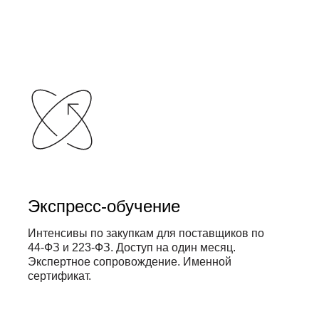
Экспресс-обучение
Интенсивы по закупкам для поставщиков по
44-ФЗ и 223-ФЗ. Доступ на один месяц.
Экспертное сопровождение. Именной
сертификат.