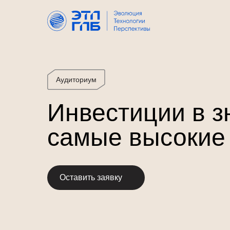
Аудиториум
Инвестиции в з
самые высокие
Оставить заявку