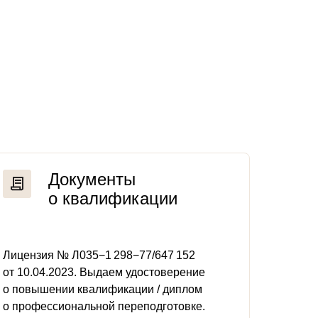
Документы
о квалификации
Лицензия № Л035−1 298−77/647 152
от 10.04.2023. Выдаем удостоверение
о повышении квалификации / диплом
о профессиональной переподготовке.