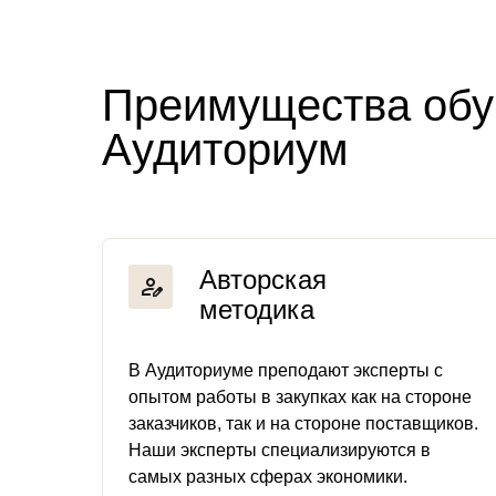
Преимущества обу
Аудиториум
Авторская
методика
В Аудиториуме преподают эксперты с
опытом работы в закупках как на стороне
заказчиков, так и на стороне поставщиков.
Наши эксперты специализируются в
самых разных сферах экономики.