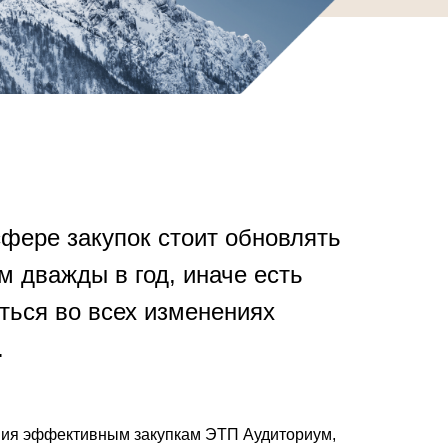
фере закупок стоит обновлять
м дважды в год, иначе есть
яться во всех изменениях
.
ния эффективным закупкам ЭТП Аудиториум,