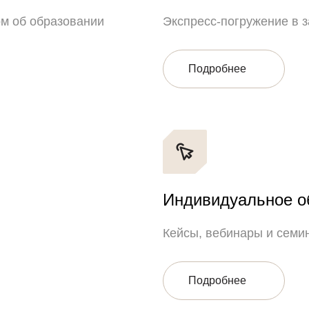
м об образовании
Экспресс-погружение в з
Подробнее
Индивидуальное о
Кейсы, вебинары и семи
Подробнее