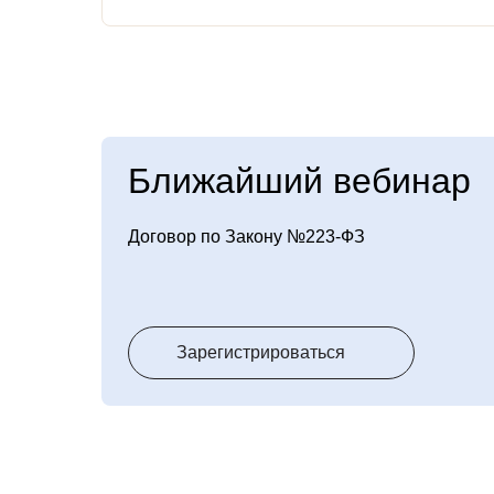
Ближайший вебинар
Договор по Закону №223-ФЗ
Зарегистрироваться