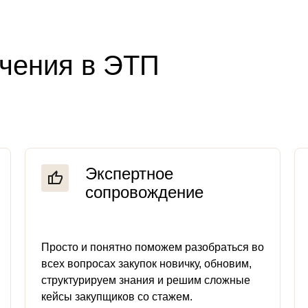
чения в ЭТП
Экспертное
сопровождение
Просто и понятно поможем разобраться во
всех вопросах закупок новичку, обновим,
структурируем знания и решим сложные
кейсы закупщиков со стажем.