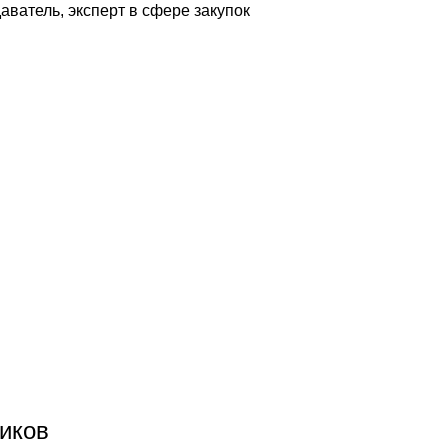
ватель, эксперт в сфере закупок
иков