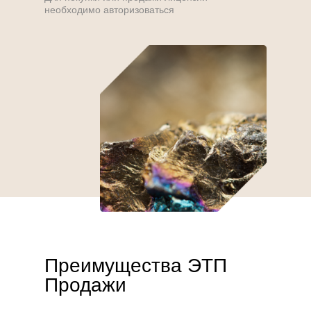
необходимо авторизоваться
Преимущества ЭТП
Продажи