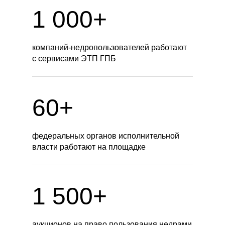
1 000+
компаний-недропользователей работают
с сервисами ЭТП ГПБ
60+
федеральных органов исполнительной
власти работают на площадке
1 500+
аукционов на право пользования недрами