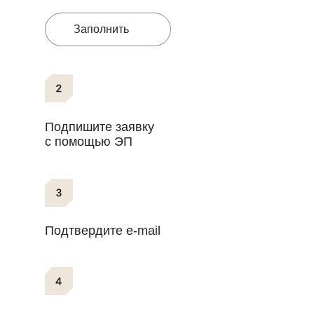
Заполнить
Подпишите заявку
с помощью ЭП
Подтвердите e-mail