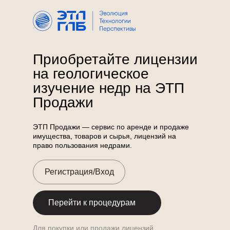
Приобретайте лицензии
на геологическое
изучение недр на ЭТП
Продажи
ЭТП Продажи — сервис по аренде и продаже
имущества, товаров и сырья, лицензий на
право пользования недрами.
Регистрация/Вход
Перейти к процедурам
Для покупки или продажи лицензий