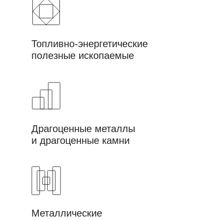
Топливно-энергетические
полезные ископаемые
Драгоценные металлы
и драгоценные камни
Металлические