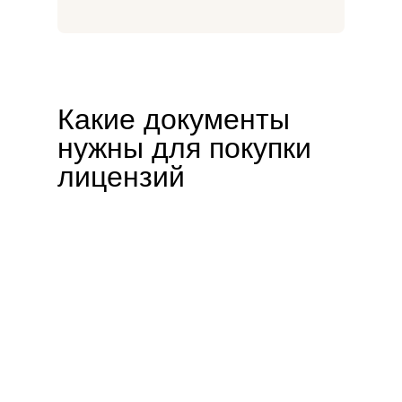
Какие документы
нужны для покупки
лицензий