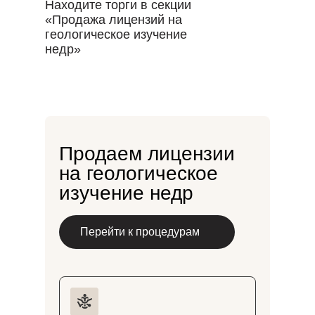
Находите торги в секции
«Продажа лицензий на
геологическое изучение
недр»
Продаем лицензии
на геологическое
изучение недр
Перейти к процедурам