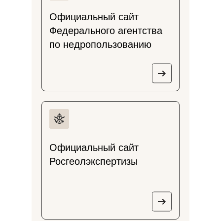
Официальный сайт
Федерального агентства
по недропользованию
Официальный сайт
Росгеолэкспертизы