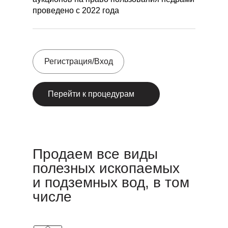
проведено с 2022 года
Регистрация/Вход
Перейти к процедурам
Продаем все виды
полезных ископаемых
и подземных вод, в том
числе