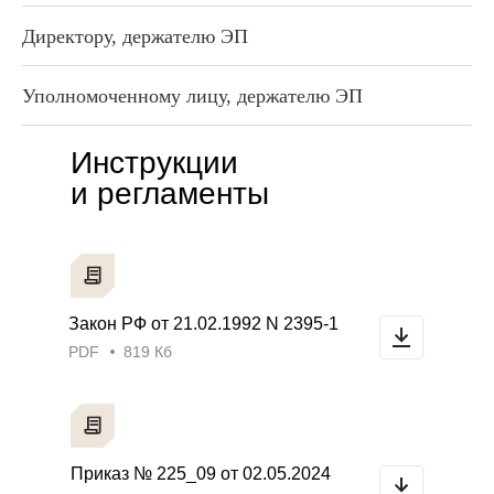
Директору, держателю ЭП
Уполномоченному лицу, держателю ЭП
Инструкции
и регламенты
Закон РФ от 21.02.1992 N 2395-1
PDF
819 Кб
Приказ № 225_09 от 02.05.2024