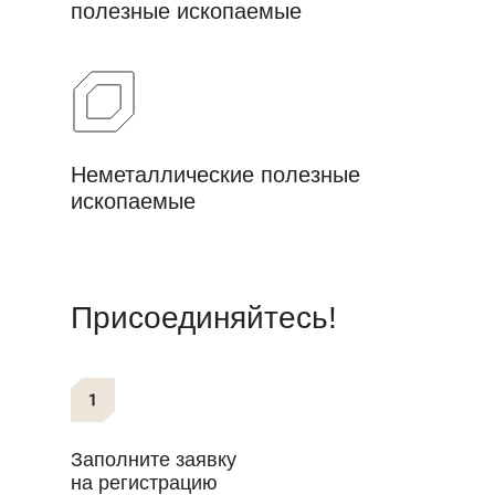
полезные ископаемые
Неметаллические полезные
ископаемые
Присоединяйтесь!
Заполните заявку
на регистрацию