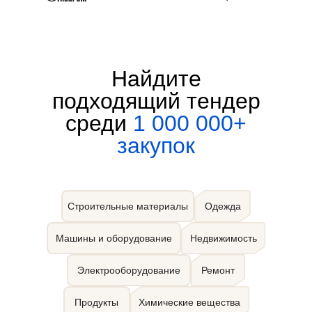
Найдите
подходящий тендер
среди
1 000 000+
закупок
Строительные материалы
Одежда
Машины и оборудование
Недвижимость
Электрооборудование
Ремонт
Продукты
Химические вещества