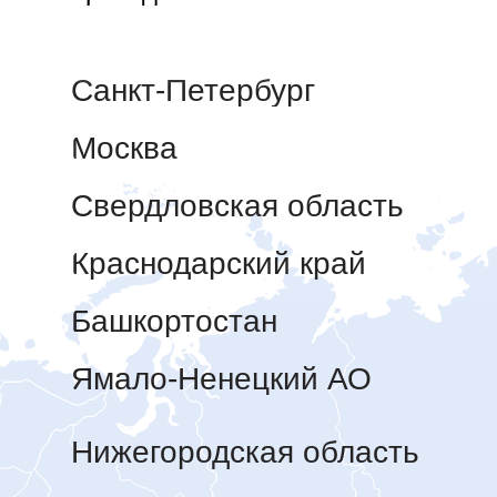
Санкт-Петербург
Москва
Свердловская область
Краснодарский край
Башкортостан
Ямало-Ненецкий АО
Нижегородская область