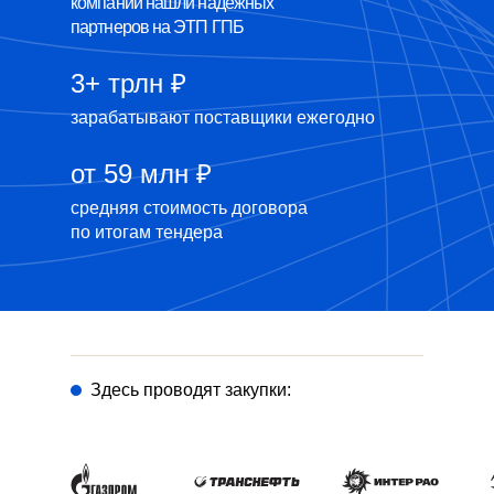
компаний нашли надежных
партнеров на ЭТП ГПБ
3+ трлн ₽
зарабатывают поставщики ежегодно
от 59 млн ₽
средняя стоимость договора
по итогам тендера
Здесь проводят закупки: