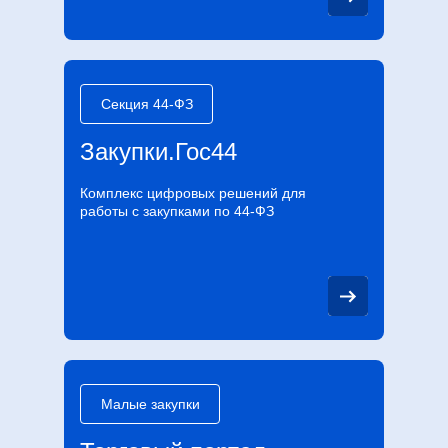
Секция 44-ФЗ
Закупки.Гос44
Комплекс цифровых решений для
работы с закупками по 44-ФЗ
Малые закупки