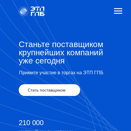
Станьте поставщиком
крупнейших компаний
уже сегодня
Примите участие в торгах на ЭТП ГПБ
Стать поставщиком
210 000