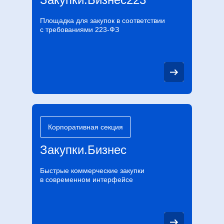
Площадка для закупок в соответствии
с требованиями 223-ФЗ
Корпоративная секция
Закупки.Бизнес
Быстрые коммерческие закупки
в современном интерфейсе