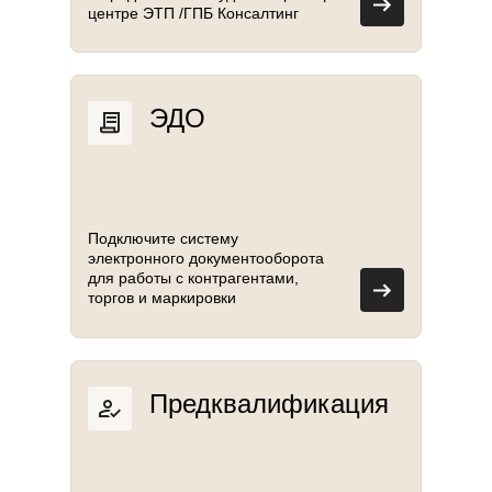
центре ЭТП /ГПБ Консалтинг
ЭДО
Подключите систему
электронного документооборота
для работы с контрагентами,
торгов и маркировки
Предквалификация