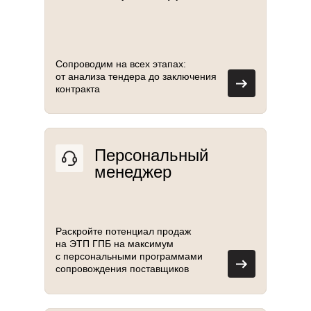
Сопроводим на всех этапах:
от анализа тендера до заключения
контракта
Персональный
менеджер
Раскройте потенциал продаж
на ЭТП ГПБ на максимум
с персональными программами
сопровождения поставщиков