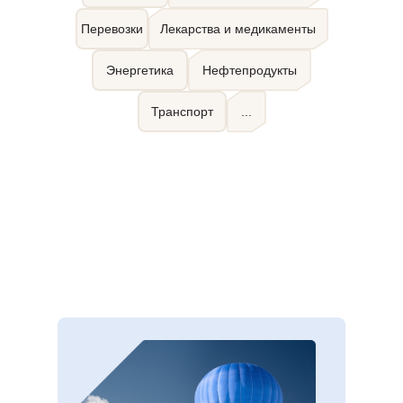
Перевозки
Лекарства и медикаменты
Энергетика
Нефтепродукты
Транспорт
...