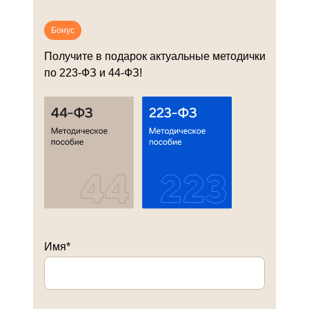
Бонус
Получите в подарок актуальные методички
по 223-ФЗ и 44-ФЗ!
Имя*