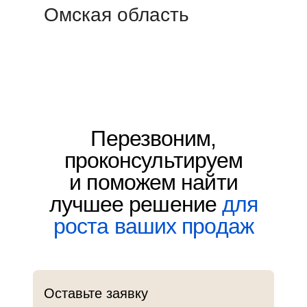
Омская область
Перезвоним,
проконсультируем
и поможем найти
лучшее решение
для
роста ваших продаж
Оставьте заявку