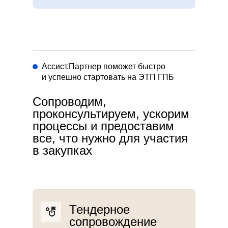
Ассист.Партнер поможет быстро
и успешно стартовать на ЭТП ГПБ
Сопроводим,
проконсультируем, ускорим
процессы и предоставим
все, что нужно для участия
в закупках
Тендерное
сопровождение