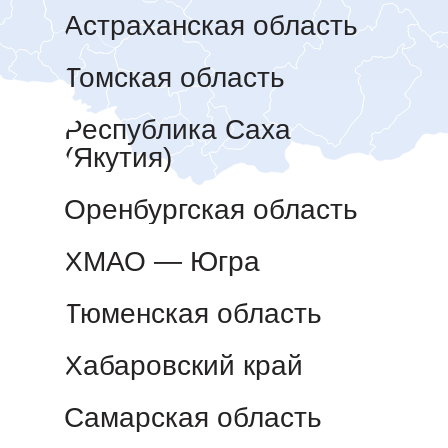
Астраханская область
Томская область
Республика Саха
(Якутия)
Оренбургская область
ХМАО — Югра
Тюменская область
Хабаровский край
Самарская область