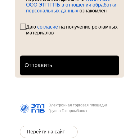
ООО ЭТП ГПБ в отношении обработки
персональных данных
ознакомлен
Даю
согласие
на получение рекламных
материалов
Отправить
Электронная торговая площадка
Группа Газпромбанка
Перейти на сайт