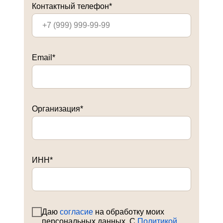
Контактный телефон*
Email*
Организация*
ИНН*
Даю
согласие
на обработку моих
персональных данных. С
Политикой