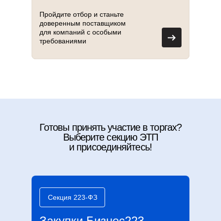
Пройдите отбор и станьте
доверенным поставщиком
для компаний с особыми
требованиями
Готовы принять участие в торгах?
Выберите секцию ЭТП
и присоединяйтесь!
Секция 223-ФЗ
Закупки.Бизнес223