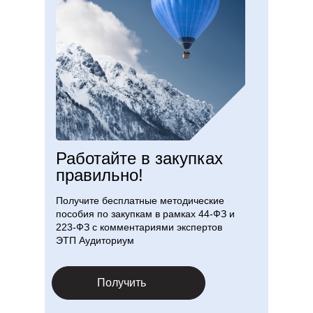
Работайте в закупках
правильно!
Получите бесплатные методические
пособия по закупкам в рамках 44-ФЗ и
223-ФЗ с комментариями экспертов
ЭТП Аудиториум
Получить